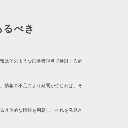
あるべき
報はそのような応募者視点で検討する必
。情報の不足により疑問が生じれば、そ
る具体的な情報を用意し、それを発見さ