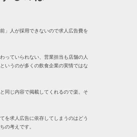
前」人が採用できないので求人広告費を
わっていられない、営業担当も店舗の人
というのが多くの飲食企業の実情ではな
と同じ内容で掲載してくれるので楽。そ
てを求人広告に依存してしまうのはどう
ちの考えです。