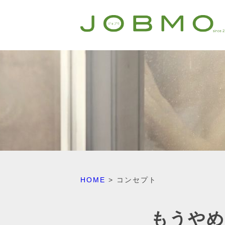
HOME
>
コンセプト
もうやめ