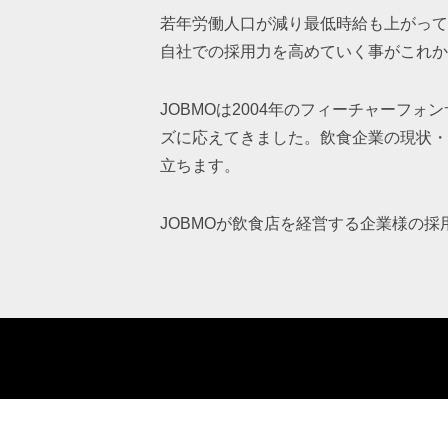
若年労働人口が減り最低時給も上がって
自社での採用力を高めていく事がこれか
JOBMOは2004年のフィーチャー
ズに応えてきました。飲食企業の現状・
立ちます。
JOBMOが飲食店を経営する企業様の