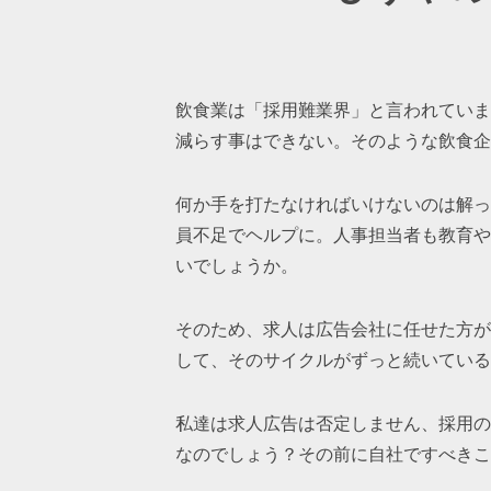
飲食業は「採用難業界」と言われていま
減らす事はできない。そのような飲食企
何か手を打たなければいけないのは解っ
員不足でヘルプに。人事担当者も教育や
いでしょうか。
そのため、求人は広告会社に任せた方が
して、そのサイクルがずっと続いている
私達は求人広告は否定しません、採用の
なのでしょう？その前に自社ですべきこ