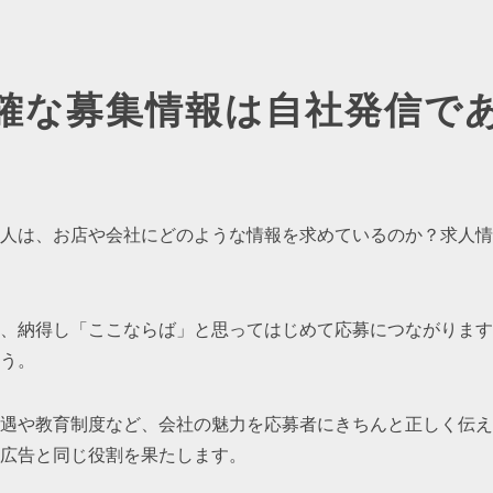
確な募集情報は自社発信で
人は、お店や会社にどのような情報を求めているのか？求人情
、納得し「ここならば」と思ってはじめて応募につながります
う。
遇や教育制度など、会社の魅力を応募者にきちんと正しく伝え
広告と同じ役割を果たします。