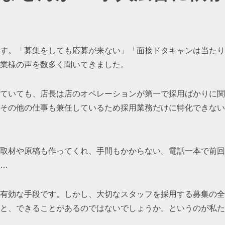
す。「募集をしても応募が来ない」「面接ドタキャンは当たり
業様の声を数多く聞いてきました。
ていても、店長は店のオペレーションが第一で採用ばかりに関
その他の仕事も兼任しているため採用業務だけに特化できない
取材や原稿も作ってくれ、手間もかからない。電話一本で前回
…
有効な手段です。しかし、大切なスタッフを採用する募集の全
と、できることがあるのではないでしょうか。というのが私た