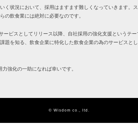
いく状況において、採用はますます難しくなっていきます。ス
らの飲食業には絶対に必要なのです。
フォンサービスとしてリリース以降、自社採用の強化支援というテ
課題を知る、飲食企業に特化した飲食企業の為のサービスとし
採用力強化の一助になれば幸いです。
© Wisdom co., ltd.