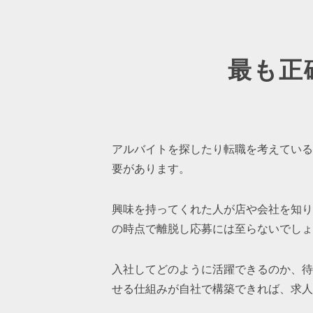
最も正
アルバイトを探したり転職を考えている
要があります。
興味を持ってくれた人が店や会社を知り
の時点で離脱し応募には至らないでしょ
入社してどのように活躍できるのか、待
せる仕組みが自社で構築できれば、求人